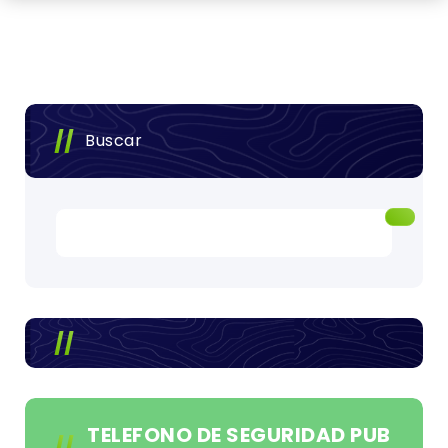
Buscar
TELEFONO DE SEGURIDAD PUB