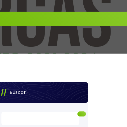
Buscar