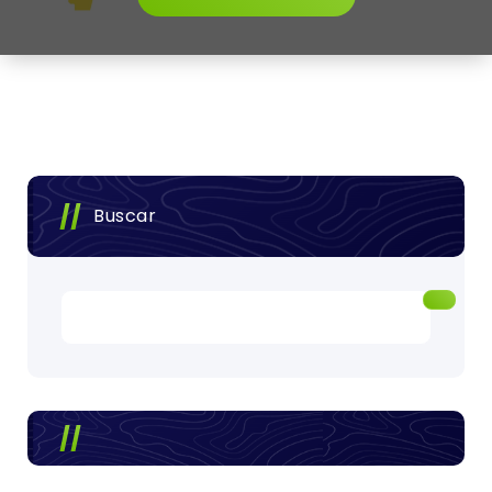
Buscar